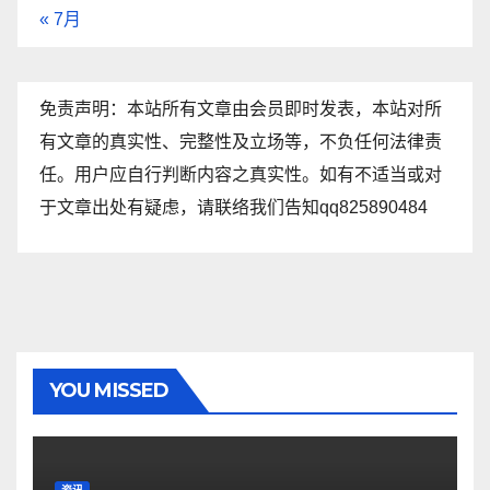
« 7月
免责声明：本站所有文章由会员即时发表，本站对所
有文章的真实性、完整性及立场等，不负任何法律责
任。用户应自行判断内容之真实性。如有不适当或对
于文章出处有疑虑，请联络我们告知qq825890484
YOU MISSED