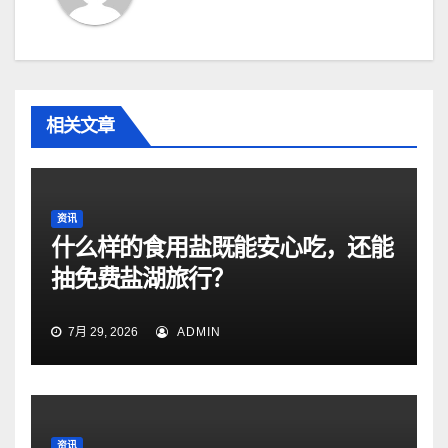
相关文章
资讯
什么样的食用盐既能安心吃，还能
抽免费盐湖旅行？
7月 29, 2026
ADMIN
资讯