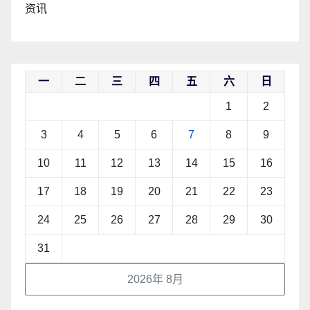
资讯
一
二
三
四
五
六
日
1
2
3
4
5
6
7
8
9
10
11
12
13
14
15
16
17
18
19
20
21
22
23
24
25
26
27
28
29
30
31
2026年 8月