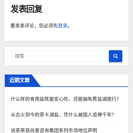
发表回复
要发表评论，您必须先
登录
。
近期文章
什么样的食用盐既能安心吃，还能抽免费盐湖旅行？
从古火到今的茶卡湖盐，凭什么被国人追捧千年？
说茶荣获尚普咨询集团系列市场地位声明