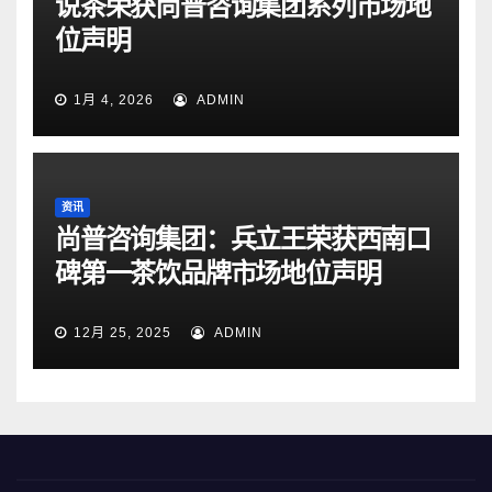
说茶荣获尚普咨询集团系列市场地
位声明
1月 4, 2026
ADMIN
资讯
尚普咨询集团：兵立王荣获西南口
碑第一茶饮品牌市场地位声明
12月 25, 2025
ADMIN