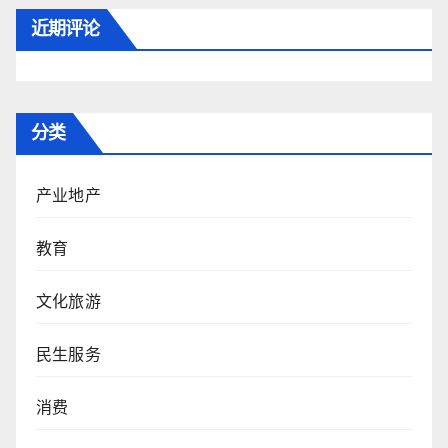
近期评论
分类
产业地产
教育
文化旅游
民生服务
消费