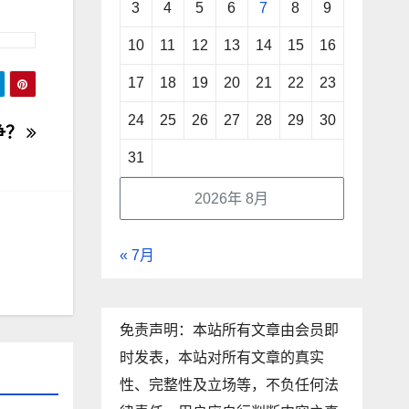
3
4
5
6
7
8
9
10
11
12
13
14
15
16
17
18
19
20
21
22
23
24
25
26
27
28
29
30
争？
31
2026年 8月
« 7月
免责声明：本站所有文章由会员即
时发表，本站对所有文章的真实
性、完整性及立场等，不负任何法