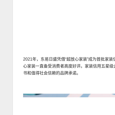
2021年，东易日盛凭借“超放心家装”成为首批家
心家装一直备受消费者高度好评。家装信用五星级
书和值得社会信赖的品牌承诺。