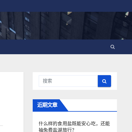
近期文章
什么样的食用盐既能安心吃，还能
抽免费盐湖旅行？