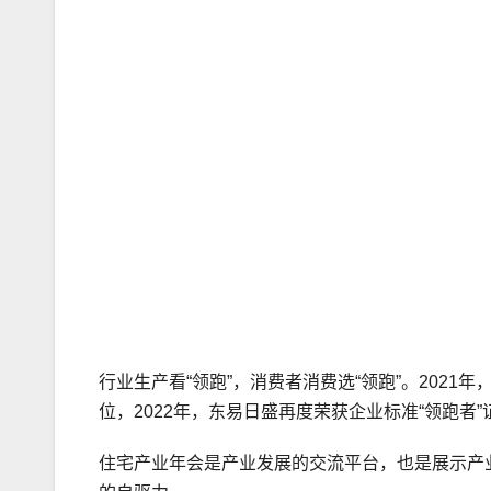
行业生产看“领跑”，消费者消费选“领跑”。202
位，2022年，东易日盛再度荣获企业标准“领跑
住宅产业年会是产业发展的交流平台，也是展示产