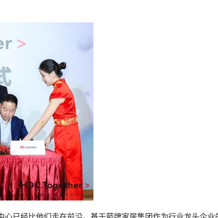
中心已经比他们走在前沿。基于箭牌家居集团作为行业龙头企业