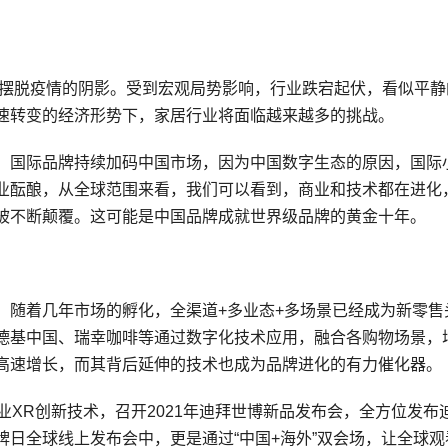
有摆脱疫情的阴影。受到宏观局势影响，行业跌宕起伏，看似平静
速转变的经济形势下，家居行业将面临越来越多的挑战。
，国际品牌持续加码中国市场，因为中国数字生态的原因，国际
业酝酿，从全球范围来看，我们可以看到，商业和技术都在进化
被不断颠覆。这可能是中国品牌成就世界级品牌的黄金十年。
，随着几年市场的孵化，全渠道+多业态+多场景已经成为新零售
德基中国、瑞幸咖啡等通过数字化技术应用，融合各购物场景，
高速增长，而其背后延伸的技术也成为品牌进化的有力催化器。
行业XR创新技术，召开2021年迪拜世博新品发布会，全方位发布
日全球线上发布会中，更是通过“中国+海外”双会场，让全球观