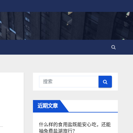
近期文章
什么样的食用盐既能安心吃，还能
抽免费盐湖旅行？