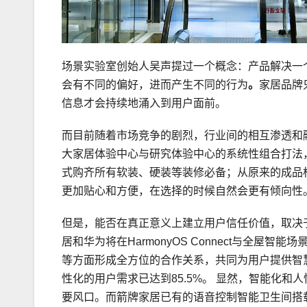
场景实验室创始人吴声提过一个概念：产品解决一
会有不同的偏好，进而产生不同的行为
。
家居品牌
信息才会持续地涌入到用户面前。
而目前随着市场竞争的剧烈，行业间的相互渗透和
大家居体验中心与研究体验中心的系统性组合打法
式购齐所有软装、硬装等装修必备；从原来的成品
更加贴心和方便，在选择的时候自然会更有倾向性
但是，能否在真正意义上建立用户信任价值，取决于
居和华为将在HarmonyOS Connect与全
等方面形成全方位的合作关系，共同为用户提供智
性化的用户需求已达到85.5%。 显然，智能化
要风口。而箭牌家居已有的语音控制智能卫生间搭载智能