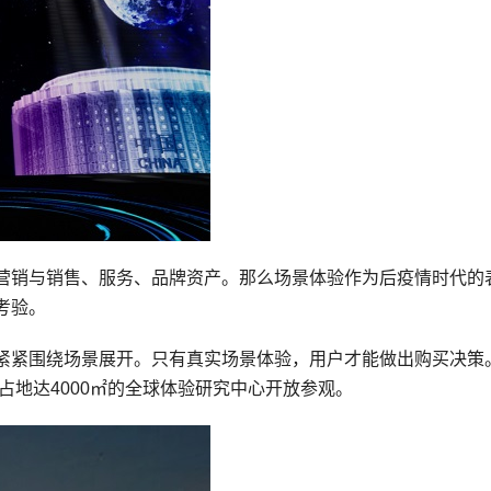
营销与销售、服务、品牌资产。那么场景体验作为后疫情时代的
考验。
紧紧围绕场景展开。只有真实场景体验，用户才能做出购买决策
占地达4000㎡的全球体验研究中心开放参观。