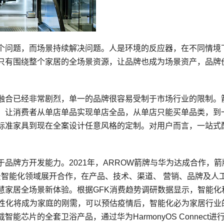
个问题，而场景持续解决问题。人是环境的反应器，在不同情境
只有围绕整个家居的全场景资源，让品牌也成为场景资产，品牌
融合已经非常剧烈，单一的品牌很容易受制于市场行业的限制。
，让消费者从单店单品实现单店全品，从单店只能买单品类，到
标准家具到现在全案设计任意风格的定制。对用户而言，一站式
。
品牌方开发能力。2021年，ARROW箭牌与华为达成合作，箭
屋智能场景智能化领域展开合作，在产品、技术、渠道、 营销、品牌及人
慧家居全场景新体验。根据GFK消费趋势调研数据显示，智能化
和人性化将成为家庭的刚需，可以预估疫情后，智能化必为家居行业
芯片的全套卫浴产品，通过华为HarmonyOS Connect进