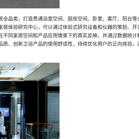
居全品类，打造贯通浴室空间、厨房空间、卧室、客厅、阳台等
家居体验研究中心，可以通过体验式研究设备和仪器的策划、开
在不同家居空间和产品应用情景下的真实反映，并通过数据统计
品质、创新卫浴产品的使用舒适性，持续优化用户的正向体验，