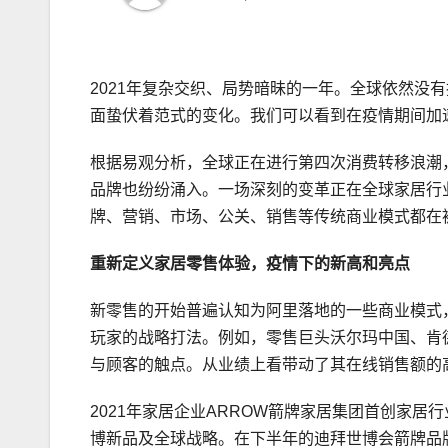
2021年复杂交织、局势暗昧的一年。全球依然没
面蛰伏着范式的变化。我们可以看到在疫情期间加
根据易观分析，全球正在进行第四次消费转移浪潮
品牌也纷纷涌入。一场深刻的变革正在全球家居行
牌、营销、市场、公关、销售等传统商业模式都在
重新定义家居零售体验，疫情下的新高和亮点
新零售的开始普遍认知为阿里落地的一些商业模式
玩家的战略打法。例如，零售巨头沃尔玛中国、肯
与顾客的触点。从业绩上看带动了其在线销售额的
2021年家居企业ARROW箭牌家居集团首创家居
博新品及全球战略。在下半年的迪拜世博会箭牌品牌