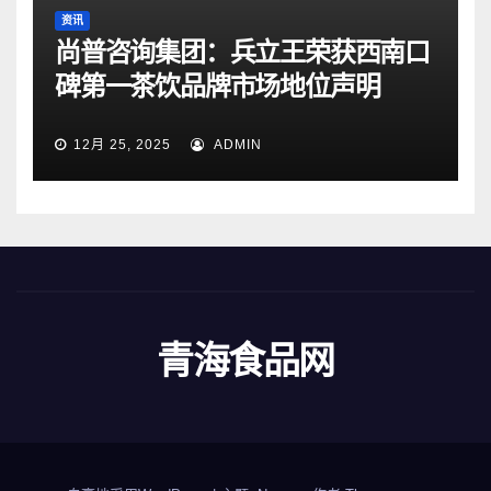
资讯
尚普咨询集团：兵立王荣获西南口
碑第一茶饮品牌市场地位声明
12月 25, 2025
ADMIN
青海食品网