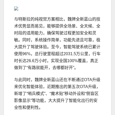
与特斯拉的纯视觉方案相比，魏牌全新蓝山的技
术优势显而易见，能够提供全场景、全天候、全
时段的适用能力，确保驾驶过程更加安全和灵
敏。同时，系统操作简单，功能先进且可靠，极
大提升了驾驶体验。至今，智能驾驶系统已累计
使用96%，总行驶里程超过2031.5万公里，行车
时长达26.6万小时，实现全国100%覆盖，真正
做到了“有路就能开，去哪都好开”。
与此同时，魏牌全新蓝山还在不断通过OTA升级
来优化智能体验，近期推出的第五次OTA升级，
新增了“哨兵模式”、“魔术贴”移动外设和“侧盲区
影像显示”等功能，大大提升了智能化出行的安
全性和便利性。