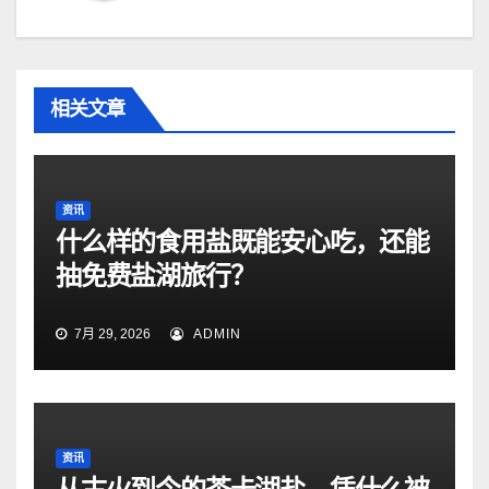
相关文章
资讯
什么样的食用盐既能安心吃，还能
抽免费盐湖旅行？
7月 29, 2026
ADMIN
资讯