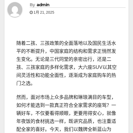
By
admin
1月 21, 2025
随着二孩、三孩政策的全面落地以及国民生活水
平的不断提升，中国家庭的结构和需求正悄然发
生变化。无论是三代同堂的亲密出行，还是二
孩、三孩家庭的多样化需求，大六座SUV以其空
间灵活性和功能全面性，逐渐成为家庭购车的热
门之选。
然而，面对市场上众多品牌和琳琅满目的车型，
如何才能选到一款真正符合全家需求的座驾？一
辆好车，不仅要看得顺眼，更要用得安心，就像
年夜饭的食材挑选一样，既讲究品质，也注重适
配全家的喜好。今天，我们以魏牌全新蓝山为