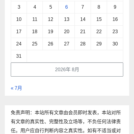
3
4
5
6
7
8
9
10
11
12
13
14
15
16
17
18
19
20
21
22
23
24
25
26
27
28
29
30
31
2026年 8月
« 7月
免责声明：本站所有文章由会员即时发表，本站对所
有文章的真实性、完整性及立场等，不负任何法律责
任。用户应自行判断内容之真实性。如有不适当或对