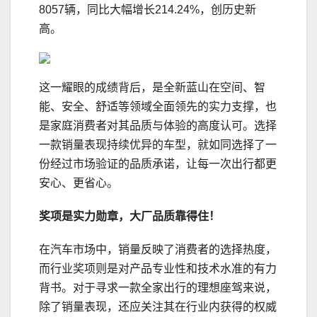
8057辆，同比大幅增长214.24%，创历史新
高。
这一耀眼的成绩背后，是全新蓝山在空间、智
能、安全、舒适等领域全面领先的实力支撑，也
是家庭消费者对其品质与体验的高度认可。选择
一款销量表现持续优异的车型，就如同选择了一
份经过市场验证的品质承诺，让每一次出行都更
安心、更省心。
奖项是实力勋章，大厂品质靠得住
！
在汽车市场中，销量反映了消费者的选择热度，
而行业奖项则是对产品专业性和技术水准的有力
背书。对于寻求一款全家出行的理想座驾来说，
除了销量表现，还应关注其在行业内获得的权威