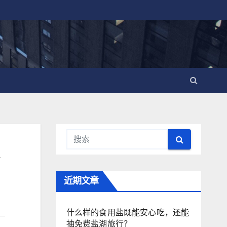
近期文章
什么样的食用盐既能安心吃，还能
抽免费盐湖旅行？