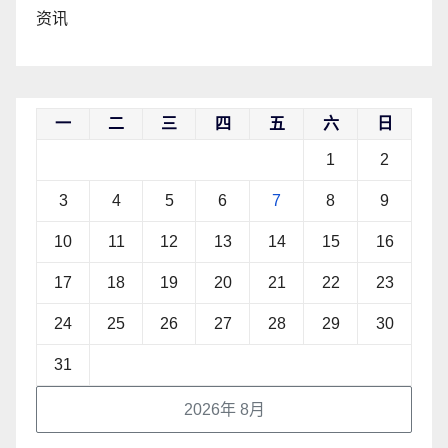
资讯
一
二
三
四
五
六
日
1
2
3
4
5
6
7
8
9
10
11
12
13
14
15
16
17
18
19
20
21
22
23
24
25
26
27
28
29
30
31
2026年 8月