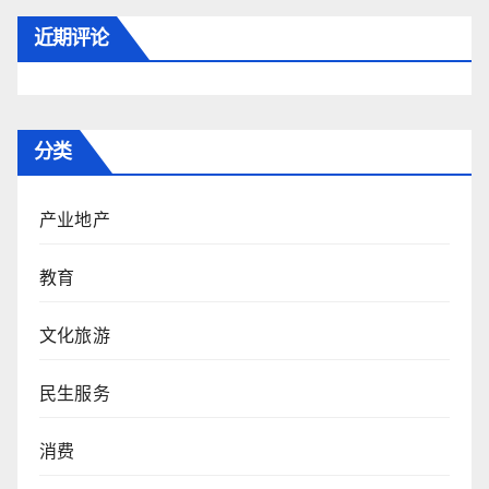
近期评论
分类
产业地产
教育
文化旅游
民生服务
消费