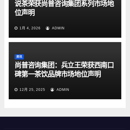
说茶荣获尚普咨询集团系列市场地
位声明
1月 4, 2026
ADMIN
资讯
尚普咨询集团：兵立王荣获西南口
碑第一茶饮品牌市场地位声明
12月 25, 2025
ADMIN