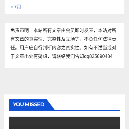
« 7月
免责声明：本站所有文章由会员即时发表，本站对所
有文章的真实性、完整性及立场等，不负任何法律责
任。用户应自行判断内容之真实性。如有不适当或对
于文章出处有疑虑，请联络我们告知qq825890484
YOU MISSED