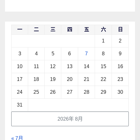
一
二
三
四
五
六
日
1
2
3
4
5
6
7
8
9
10
11
12
13
14
15
16
17
18
19
20
21
22
23
24
25
26
27
28
29
30
31
2026年 8月
« 7月