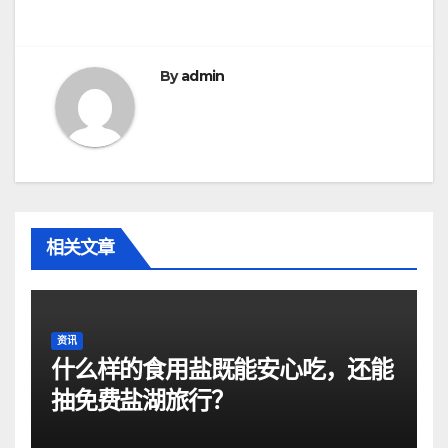
航
By
admin
相关文章
资讯
什么样的食用盐既能安心吃，还能
抽免费盐湖旅行？