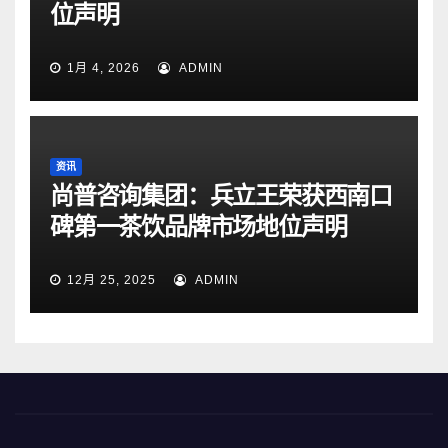
位声明
1月 4, 2026
ADMIN
资讯
尚普咨询集团：兵立王荣获西南口
碑第一茶饮品牌市场地位声明
12月 25, 2025
ADMIN