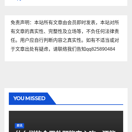
免责声明：本站所有文章由会员即时发表，本站对所
有文章的真实性、完整性及立场等，不负任何法律责
任。用户应自行判断内容之真实性。如有不适当或对
于文章出处有疑虑，请联络我们告知qq825890484
YOU MISSED
资讯