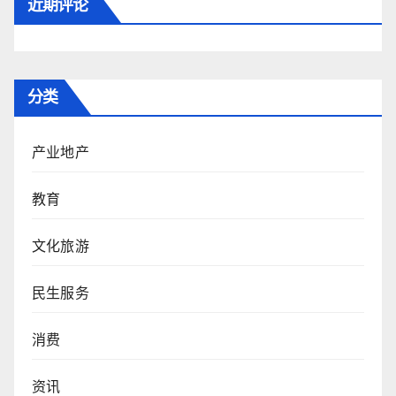
近期评论
分类
产业地产
教育
文化旅游
民生服务
消费
资讯