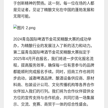
于创新精神的赞扬。这一刻，每一位在场的人都
是见证者，见证了精酿文化在中国的蓬勃发展和
无限可能。
2024青岛国际啤酒节金花奖精酿大赛的成功举
办，为精酿行业的发展注入了新的活力和动力。
第二届青岛国际啤酒节金花奖精酿大赛拟定于
2025年4月开启报名，我们将进一步优化报名流
程，提高服务效率，确保每一位有意参与的品牌
都能顺利完成报名手续。同时，招商工作也将同
步启动，诚邀啤酒品牌、酿酒设备供应商、原材
料商、包装设计公司、文化传播机构等各界合作
伙伴加入我们的行列。我们将为合作伙伴提供全
方位的宣传支持与合作机会，共同打造一场集展
示、交流、竞赛、商贸于一体的综合性盛会。