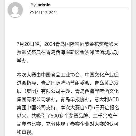
By
admin
10月 17, 2024
7月20日晚，2024青岛国际啤酒节金花奖精酿大
赛颁奖盛典在青岛西海岸新区金沙滩啤酒城成功
举办。
本次大赛由中国食品工业协会、中国文化产业促
进会指导，青岛国际啤酒节组委会、青岛黄岛发
展（集团）有限公司主办，青岛西海岸啤酒文化
集团有限公司承办，青岛早报协办，意大利AEB
集团中国公司支持。本次大赛自5月6日开启报名
以来，共吸引了500多个参赛品牌、二千余款产
品参与比赛，充分体现了参赛企业对大赛的认可
和重视。