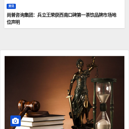
资讯
尚普咨询集团：兵立王荣获西南口碑第一茶饮品牌市场地
位声明