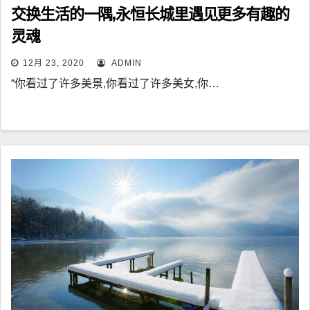
交换生活的一隅,永恒长城里遇见更多有趣的
灵魂
12月 23, 2020
ADMIN
“你看过了许多美景,你看过了许多美女,你…