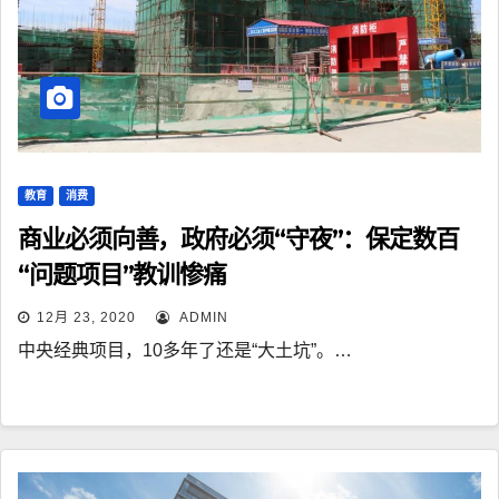
教育
消费
商业必须向善，政府必须“守夜”：保定数百
“问题项目”教训惨痛
12月 23, 2020
ADMIN
中央经典项目，10多年了还是“大土坑”。…