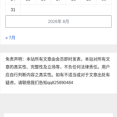
31
2026年 8月
« 7月
免责声明：本站所有文章由会员即时发表，本站对所有文
章的真实性、完整性及立场等，不负任何法律责任。用户
应自行判断内容之真实性。如有不适当或对于文章出处有
疑虑，请联络我们告知qq825890484