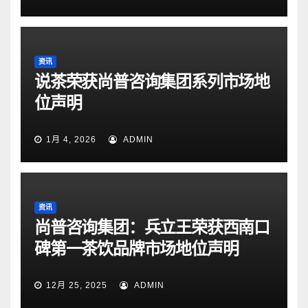
资讯
说茶荣获尚普咨询集团系列市场地
位声明
1月 4, 2026
ADMIN
资讯
尚普咨询集团：兵立王荣获西南口
碑第一茶饮品牌市场地位声明
12月 25, 2025
ADMIN