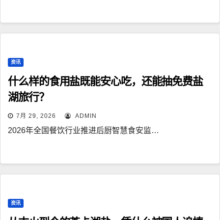
资讯
什么样的食用盐既能安心吃，还能抽免费盐
湖旅行？
7月 29, 2026
ADMIN
2026年全国餐饮行业推进后厨智慧食安监…
资讯