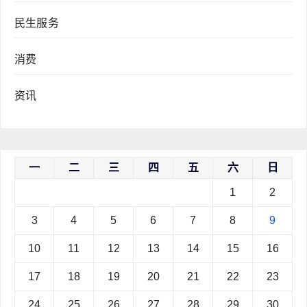
民生服务
消费
资讯
一
二
三
四
五
六
日
1
2
3
4
5
6
7
8
9
10
11
12
13
14
15
16
17
18
19
20
21
22
23
24
25
26
27
28
29
30