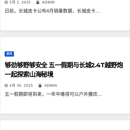
5月 2, 2025
ADMIN
日前，长城皮卡公布4月销量数据，长城皮卡…
资讯
够劲够野够安全 五一假期与长城2.4T越野炮
一起探索山海秘境
4月 30, 2025
ADMIN
五一假期即将到来，一年中难得可以户外撒欢…