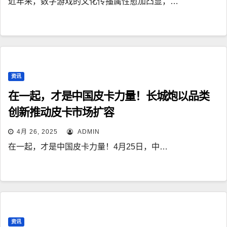
近年来，数字游戏的文化传播属性愈加凸显，…
资讯
在一起，才是中国皮卡力量！长城炮以品类
创新推动皮卡市场扩容
4月 26, 2025
ADMIN
在一起，才是中国皮卡力量！4月25日，中…
资讯